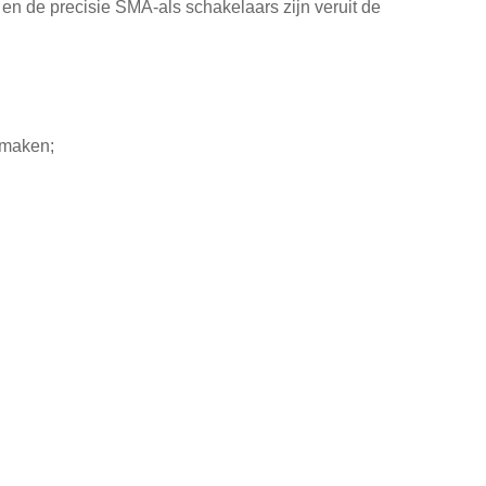
 en de precisie SMA-als schakelaars zijn veruit de
 maken;