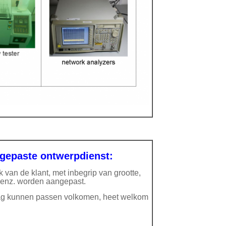
gepaste ontwerpdienst:
van de klant, met inbegrip van grootte,
, enz. worden aangepast.
aag kunnen passen volkomen, heet welkom