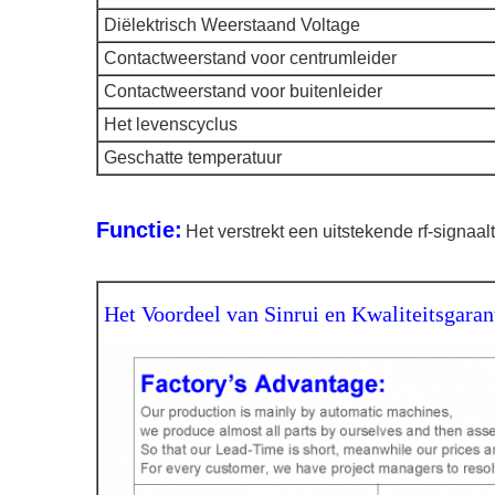
Diëlektrisch Weerstaand Voltage
Contactweerstand voor centrumleider
Contactweerstand voor buitenleider
Het levenscyclus
Geschatte temperatuur
Functie:
Het verstrekt een uitstekende rf-signaal
Het Voordeel van Sinrui en Kwaliteitsgaran