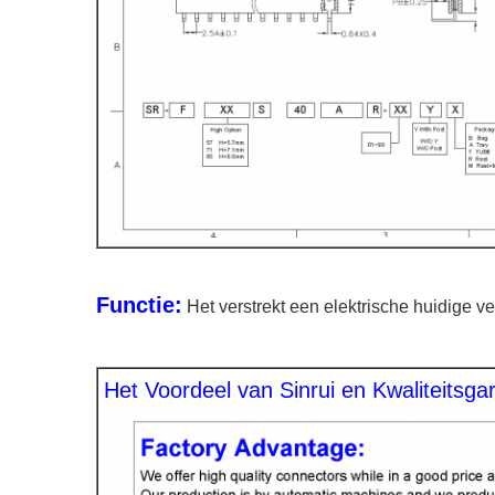
Functie:
Het verstrekt een elektrische huidige v
Het Voordeel van Sinrui en Kwaliteitsgar