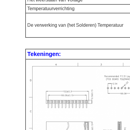
Temperatuurverrichting
De verwerking van (het Solderen) Temperatuur
Tekeningen: