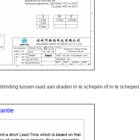
erbinding tussen raad aan draden in te schepen of in te schepen
antie